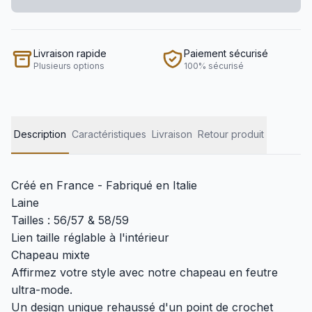
Livraison rapide
Paiement sécurisé
Plusieurs options
100% sécurisé
Description
Caractéristiques
Livraison
Retour produit
Créé en France - Fabriqué en Italie
Laine
Tailles : 56/57 & 58/59
Lien taille réglable à l'intérieur
Chapeau mixte
Affirmez votre style avec notre chapeau en feutre
ultra-mode.
Un design unique rehaussé d'un point de crochet