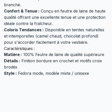
branché.
Confort & Tenue :
Conçu en feutre de laine de haute
qualité offrant une excellente tenue et une protection
idéale contre la fraîcheur.
Coloris Tendances :
Disponible en teintes naturelles
et intemporelles (camel chaud, chocolat profond)
pour s'accorder facilement à votre vestiaire.
Caractéristiques :
Matière :
100% Feutre de laine de qualité supérieure
Détails :
Finition bordure en crochet et motifs croix
brodés
Style :
Fedora mode, modèle mixte / unisexe