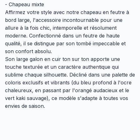
- Chapeau mixte
Affirmez votre style avec notre chapeau en feutre à
bord large, l'accessoire incontournable pour une
allure à la fois chic, intemporelle et résolument
moderne. Confectionné dans un feutre de haute
qualité, il se distingue par son tombé impeccable et
son confort absolu.
Son large galon en cuir ton sur ton apporte une
touche texturée et un caractère authentique qui
sublime chaque silhouette. Décliné dans une palette de
coloris exclusifs et vibrants (du bleu profond à l'ocre
chaleureux, en passant par l'orangé audacieux et le
vert kaki sauvage), ce modèle s'adapte à toutes vos
envies de saison.