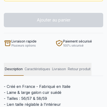
Ajouter au panier
Livraison rapide
Paiement sécurisé
Plusieurs options
100% sécurisé
Description
Caractéristiques
Livraison
Retour produit
- Créé en France - Fabriqué en Italie
- Laine & large galon cuir suédé
- Tailles : 56/57 & 58/59
- Lien taille réglable à l'intérieur