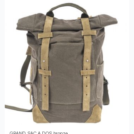
Voir le produit GRAND SAC A DOS
GRAND SAC A DOS bronze