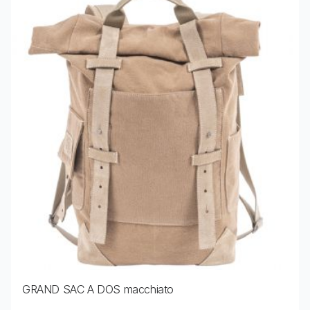
GRAND SAC A DOS macchiato