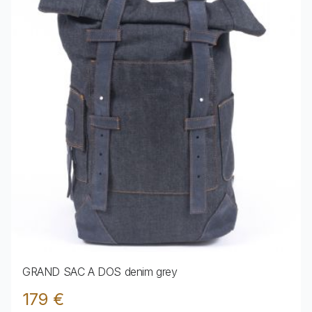
GRAND SAC A DOS denim grey
179 €