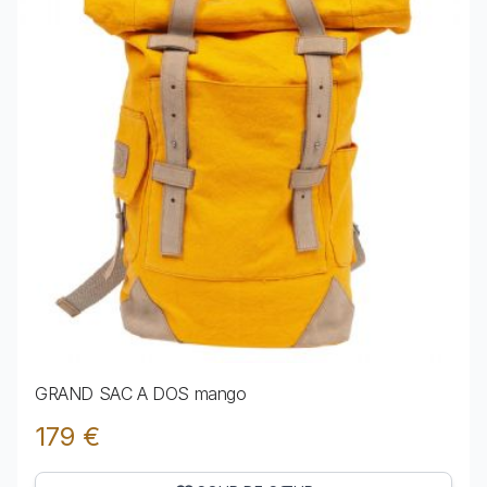
GRAND SAC A DOS mango
179 €