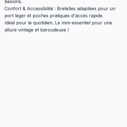
besoins.
Confort & Accessibilité : Bretelles adaptées pour un
port léger et poches pratiques d'accès rapide.
Idéal pour le quotidien. Le mini-essentiel pour une
allure vintage et baroudeuse !