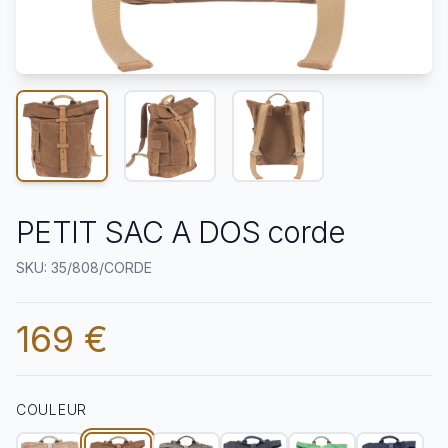
PETIT SAC A DOS corde
SKU: 35/808/CORDE
169 €
COULEUR