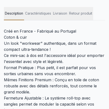
Description
Caractéristiques
Livraison
Retour produit
Créé en France - Fabriqué au Portugal
Coton & cuir
Un look "workwear" authentique, dans un format
compact ultra-tendance !
Ce mini-sac à dos est l'accessoire idéal pour emporter
l'essentiel avec style et légèreté.
Format Pratique : Plus petit, il est parfait pour vos
sorties urbaines sans vous encombrer.
Mêmes Finitions Premium : Conçu en toile de coton
robuste avec des détails renforcés, tout comme le
grand modèle.
Fermeture Ajustable : Le système roll-top avec
sangles permet de moduler la capacité selon vos