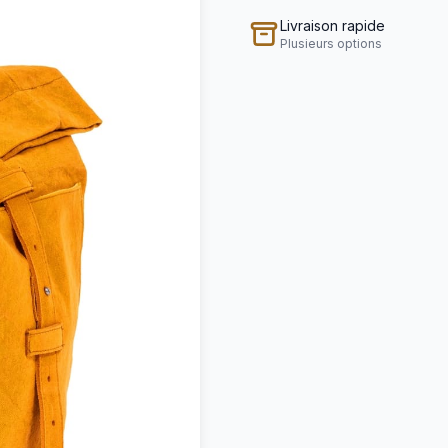
Livraison rapide
Plusieurs options