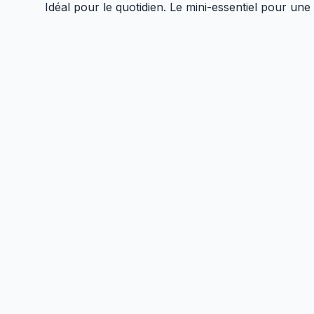
Idéal pour le quotidien. Le mini-essentiel pour une