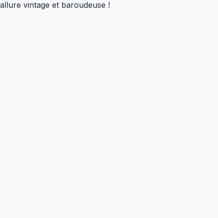
 allure vintage et baroudeuse !