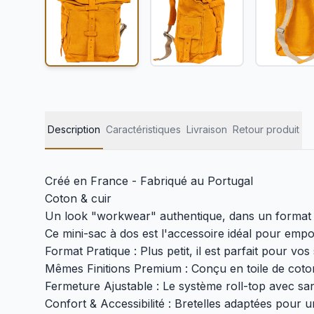
Description
Caractéristiques
Livraison
Retour produit
Créé en France - Fabriqué au Portugal
Coton & cuir
Un look "workwear" authentique, dans un format 
Ce mini-sac à dos est l'accessoire idéal pour emport
Format Pratique : Plus petit, il est parfait pour v
Mêmes Finitions Premium : Conçu en toile de coto
Fermeture Ajustable : Le système roll-top avec sa
Confort & Accessibilité : Bretelles adaptées pour u