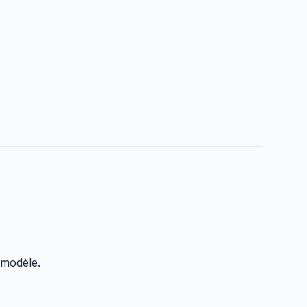
 modèle.