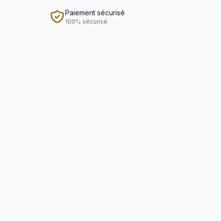
Paiement sécurisé
100% sécurisé