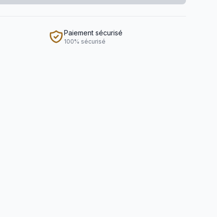
Paiement sécurisé
100% sécurisé