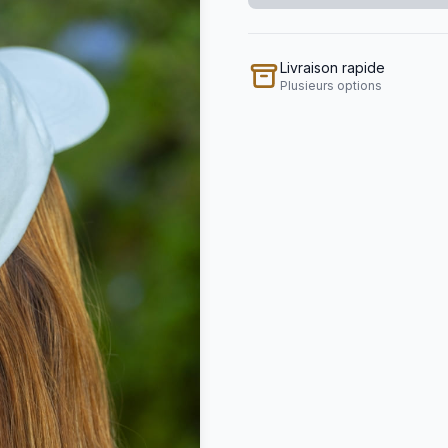
Livraison rapide
Plusieurs options