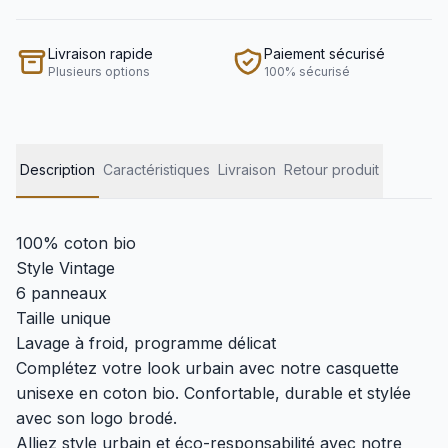
Livraison rapide
Paiement sécurisé
Plusieurs options
100% sécurisé
Description
Caractéristiques
Livraison
Retour produit
100% coton bio
Style Vintage
6 panneaux
Taille unique
Lavage à froid, programme délicat
Complétez votre look urbain avec notre casquette
unisexe en coton bio. Confortable, durable et stylée
avec son logo brodé.
Alliez style urbain et éco-responsabilité avec notre