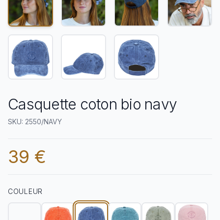
Casquette coton bio navy
SKU: 2550/NAVY
39 €
COULEUR