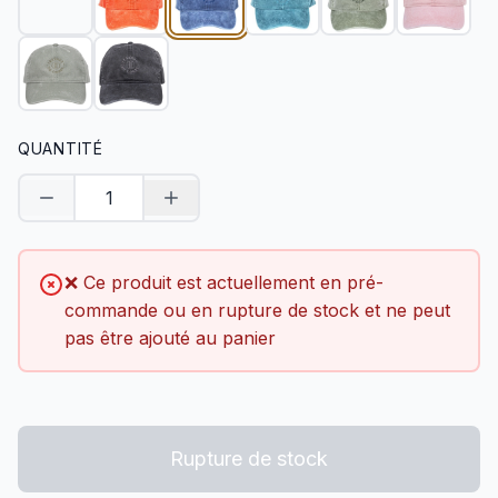
QUANTITÉ
Diminuer la quantité
Augmenter la quantité
❌ Ce produit est actuellement en pré-
commande ou en rupture de stock et ne peut
pas être ajouté au panier
Rupture de stock