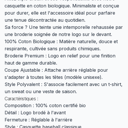
casquette en coton biologique. Minimaliste et conçue
pour durer, elle est l'accessoire idéal pour parfaire
une tenue décontractée au quotidien.
Sa force ? Une teinte unie intemporelle rehaussée par
une broderie soignée de notre logo sur le devant.
100% Coton Biologique : Matière naturelle, douce et
respirante, cultivée sans produits chimiques.
Broderie Premium : Logo en relief pour une finition
haut de gamme durable.
Coupe Ajustable : Attache arrière réglable pour
s'adapter à toutes les têtes (modèle unisexe).
Style Polyvalent : S'associe facilement avec un t-shirt,
un sweat ou une veste de saison.
Caractéristiques :
Composition : 100% coton certifié bio
Détail : Logo brodé à l'avant
Fermeture : Réglable à l'arrière
Style : Casquette baseball classique