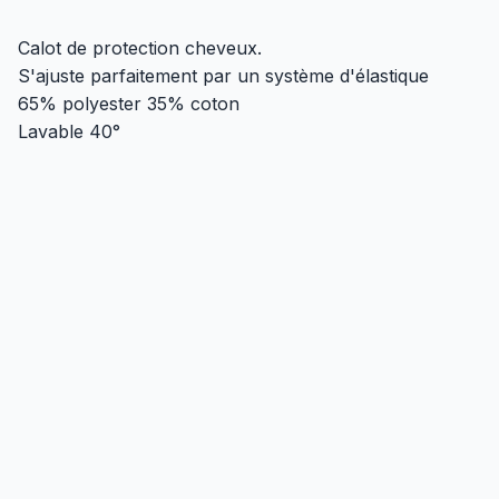
Calot de protection cheveux.
S'ajuste parfaitement par un système d'élastique
65% polyester 35% coton
Lavable 40°