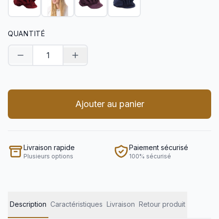
QUANTITÉ
Diminuer la quantité
Augmenter la quantité
Ajouter au panier
Livraison rapide
Paiement sécurisé
Plusieurs options
100% sécurisé
Description
Caractéristiques
Livraison
Retour produit