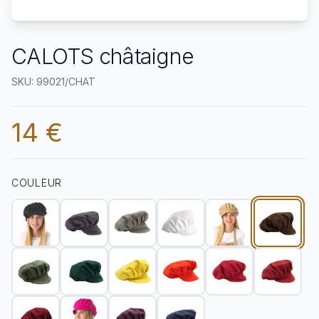
CALOTS châtaigne
SKU: 99021/CHAT
14 €
COULEUR