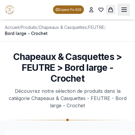
Espace Pro B2B
Accueil
/
Produits
/
Chapeaux & Casquettes
/
FEUTRE
/
Bord large - Crochet
Chapeaux & Casquettes >
FEUTRE > Bord large -
Crochet
Découvrez notre sélection de produits dans la
catégorie Chapeaux & Casquettes - FEUTRE - Bord
large - Crochet