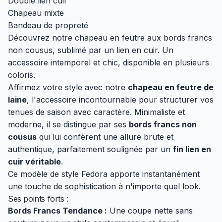
Double lien cuir
Chapeau mixte
Bandeau de propreté
Découvrez notre chapeau en feutre aux bords francs
non cousus, sublimé par un lien en cuir. Un
accessoire intemporel et chic, disponible en plusieurs
coloris.
Affirmez votre style avec notre
chapeau en feutre de
laine
, l'accessoire incontournable pour structurer vos
tenues de saison avec caractère. Minimaliste et
moderne, il se distingue par ses
bords francs non
cousus
qui lui confèrent une allure brute et
authentique, parfaitement soulignée par un
fin lien en
cuir véritable
.
Ce modèle de style Fedora apporte instantanément
une touche de sophistication à n'importe quel look.
Ses points forts :
Bords Francs Tendance :
Une coupe nette sans