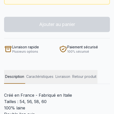
Ajouter au panier
Livraison rapide
Paiement sécurisé
Plusieurs options
100% sécurisé
Description
Caractéristiques
Livraison
Retour produit
Créé en France - Fabriqué en Italie
Tailles : 54, 56, 58, 60
100% laine