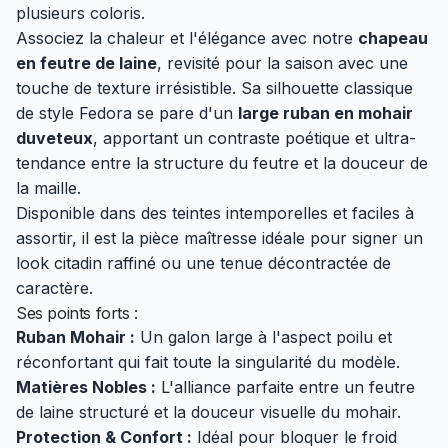
plusieurs coloris.
Associez la chaleur et l'élégance avec notre
chapeau
en feutre de laine
, revisité pour la saison avec une
touche de texture irrésistible. Sa silhouette classique
de style Fedora se pare d'un
large ruban en mohair
duveteux
, apportant un contraste poétique et ultra-
tendance entre la structure du feutre et la douceur de
la maille.
Disponible dans des teintes intemporelles et faciles à
assortir, il est la pièce maîtresse idéale pour signer un
look citadin raffiné ou une tenue décontractée de
caractère.
Ses points forts :
Ruban Mohair :
Un galon large à l'aspect poilu et
réconfortant qui fait toute la singularité du modèle.
Matières Nobles :
L'alliance parfaite entre un feutre
de laine structuré et la douceur visuelle du mohair.
Protection & Confort :
Idéal pour bloquer le froid