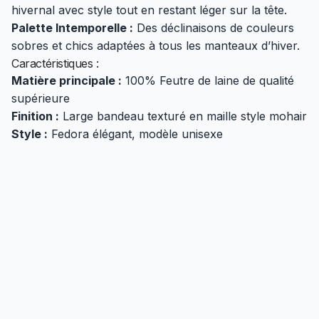
hivernal avec style tout en restant léger sur la tête.
Palette Intemporelle :
Des déclinaisons de couleurs
sobres et chics adaptées à tous les manteaux d’hiver.
Caractéristiques :
Matière principale :
100% Feutre de laine de qualité
supérieure
Finition :
Large bandeau texturé en maille style mohair
Style :
Fedora élégant, modèle unisexe