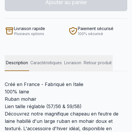
Ajouter au panier
Livraison rapide
Paiement sécurisé
Plusieurs options
100% sécurisé
Description
Caractéristiques
Livraison
Retour produit
Créé en France - Fabriqué en Italie
100% laine
Ruban mohair
Lien taille réglable (57/56 & 59/58)
Découvrez notre magnifique chapeau en feutre de
laine habillé d'un large ruban en mohair doux et
texturé. L'accessoire d'hiver idéal, disponible en