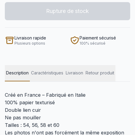
Rupture de stock
Livraison rapide
Paiement sécurisé
Plusieurs options
100% sécurisé
Description
Caractéristiques
Livraison
Retour produit
Créé en France – Fabriqué en Italie
100% papier texturisé
Double lien cuir
Ne pas mouiller
Tailles : 54, 56, 58 et 60
Les photos n'ont pas forcément la même exposition