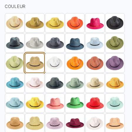
COULEUR