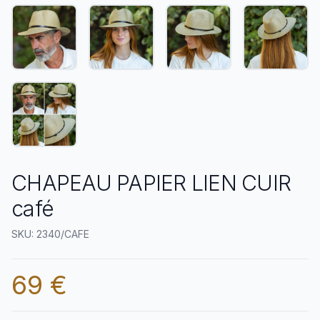
CHAPEAU PAPIER LIEN CUIR
café
SKU: 2340/CAFE
69 €