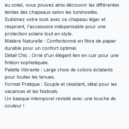
au soleil, vous pouvez ainsi découvrir les différentes
teintes des chapeaux selon les luminosités.
Sublimez votre look avec ce chapeau léger et
respirant, l'accessoire indispensable pour une
protection solaire tout en style.
Matière Naturelle : Confectionné en fibre de papier
durable pour un confort optimal.
Détail Chic : Orné d'un élégant lien en cuir pour une
finition sophistiquée.
Palette Vibrante : Large choix de coloris éclatants
pour toutes les tenues.
Format Pratique : Souple et résistant, idéal pour les
vacances et les festivals.
Un basique intemporel revisité avec une touche de
couleur !