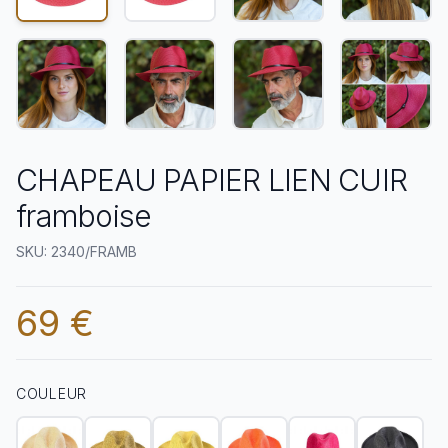
CHAPEAU PAPIER LIEN CUIR
framboise
SKU: 2340/FRAMB
69 €
COULEUR