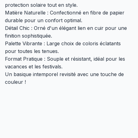
protection solaire tout en style.
Matière Naturelle : Confectionné en fibre de papier
durable pour un confort optimal.
Détail Chic : Orné d'un élégant lien en cuir pour une
finition sophistiquée.
Palette Vibrante : Large choix de coloris éclatants
pour toutes les tenues.
Format Pratique : Souple et résistant, idéal pour les
vacances et les festivals.
Un basique intemporel revisité avec une touche de
couleur !