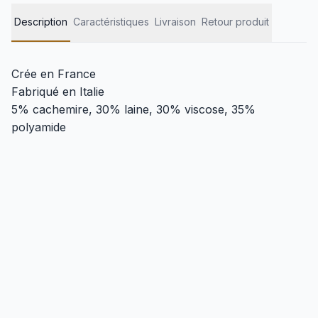
Description
Caractéristiques
Livraison
Retour produit
Crée en France
Fabriqué en Italie
5% cachemire, 30% laine, 30% viscose, 35%
polyamide