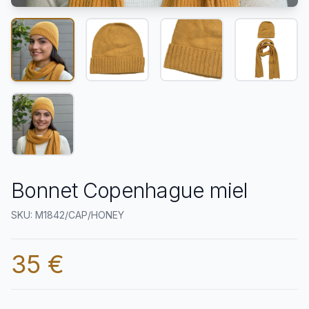
Bonnet Copenhague miel
SKU: M1842/CAP/HONEY
35 €