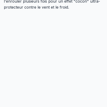
l'enrouler plusieurs fois pour un effet "cocon" ultra-
protecteur contre le vent et le froid.