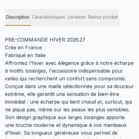
Description
Caractéristiques
Livraison
Retour produit
PRE-COMMANDE HIVER 2026.27
Crée en France
Fabriqué en Italie
Affrontez l'hiver avec élégance grâce à notre écharpe
à motifs losanges, l'accessoire indispensable pour
celles qui recherchent un confort sans compromis.
Conçue dans une maille sélectionnée pour sa douceur
extrême, elle garantit une sensation de bien-être
immédiat : une écharpe qui tient chaud et, surtout, qui
ne pique pas, même sur les peaux les plus sensibles.
Son design graphique aux larges losanges apporte
une touche moderne et dynamique à vos manteaux
d'hiver. Sa longueur généreuse vous permet de