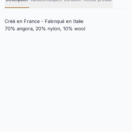
Créé en France - Fabriqué en Italie
70% angora, 20% nylon, 10% wool