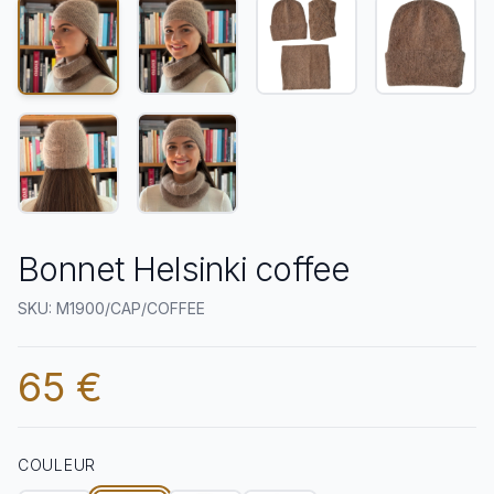
Bonnet Helsinki coffee
SKU: M1900/CAP/COFFEE
65 €
COULEUR