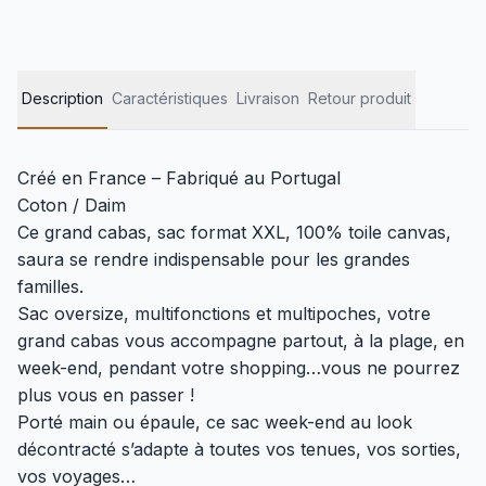
Description
Caractéristiques
Livraison
Retour produit
Créé en France – Fabriqué au Portugal
Coton / Daim
Ce grand cabas, sac format XXL, 100% toile canvas,
saura se rendre indispensable pour les grandes
familles.
Sac oversize, multifonctions et multipoches, votre
grand cabas vous accompagne partout, à la plage, en
week-end, pendant votre shopping…vous ne pourrez
plus vous en passer !
Porté main ou épaule, ce sac week-end au look
décontracté s’adapte à toutes vos tenues, vos sorties,
vos voyages…