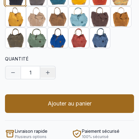
QUANTITÉ
Diminuer la quantité
Augmenter la quantité
Ajouter au panier
Livraison rapide
Paiement sécurisé
Plusieurs options
100% sécurisé