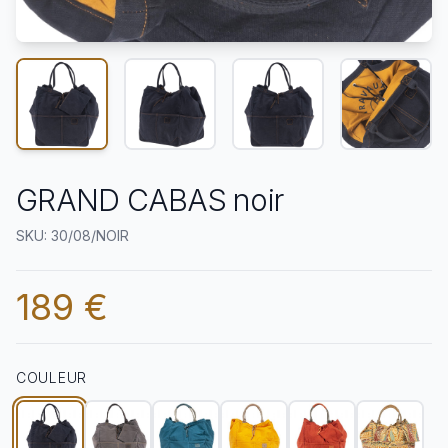
GRAND CABAS noir
SKU: 30/08/NOIR
189 €
COULEUR