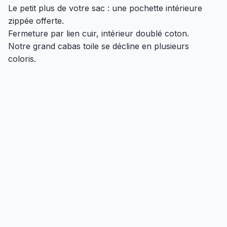
Le petit plus de votre sac : une pochette intérieure
zippée offerte.
Fermeture par lien cuir, intérieur doublé coton.
Notre grand cabas toile se décline en plusieurs
coloris.