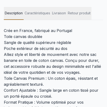
Description
Caractéristiques
Livraison
Retour produit
Crée en France, fabriqué au Portugal
Toile canvas doublée
Sangle de qualité supérieure réglable
Poche extérieur de sécurité au dos
Alliez style et liberté de mouvement avec notre sac
banane en toile de coton canvas. Conçu pour durer,
cet accessoire robuste au design minimaliste est l'allié
idéal de votre quotidien et de vos voyages.
Toile Canvas Premium : Un coton épais, résistant et
agréablement texturé.
Confort Ajustable : Sangle large en coton tissé pour
un porté épaule ou croisé.
Format Pratique : Volume optimisé pour vos