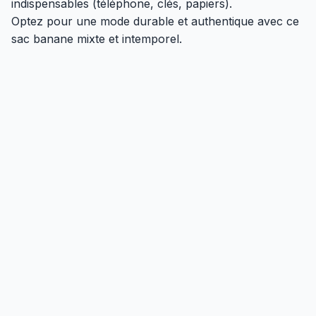
indispensables (téléphone, clés, papiers).
Optez pour une mode durable et authentique avec ce
sac banane mixte et intemporel.