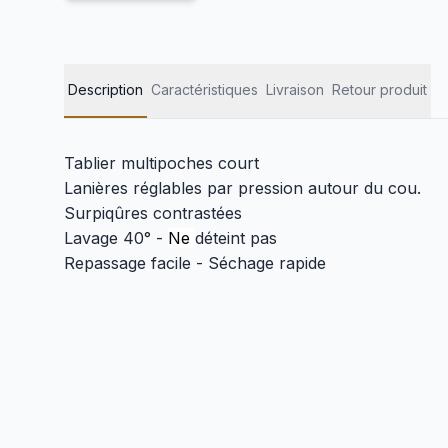
Description
Caractéristiques
Livraison
Retour produit
Tablier multipoches court
Lanières réglables par pression autour du cou.
Surpiqûres contrastées
Lavage 40° -
Ne
déteint pas
Repassage facile - Séchage rapide