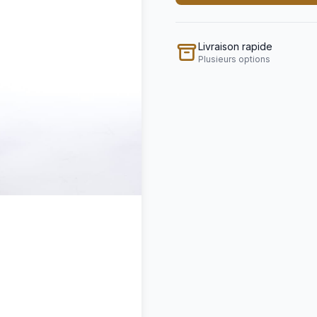
Livraison rapide
Plusieurs options