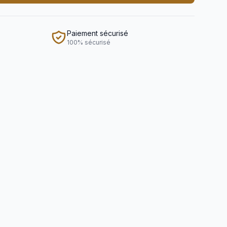
Paiement sécurisé
100% sécurisé