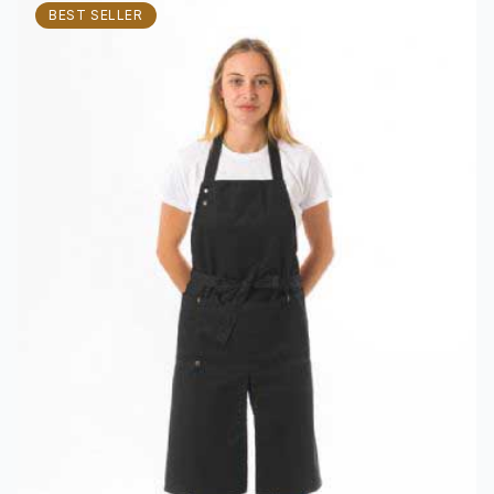
BEST SELLER