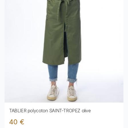
TABLIER polycoton SAINT-TROPEZ olive
40 €