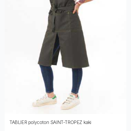
TABLIER polycoton SAINT-TROPEZ kaki