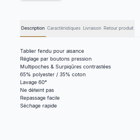
Description
Caractéristiques
Livraison
Retour produit
Tablier fendu pour aisance
Réglage par boutons pression
Multipoches & Surpiqûres contrastées
65% polyester / 35% coton
Lavage 60°
Ne déteint pas
Repassage facile
Séchage rapide