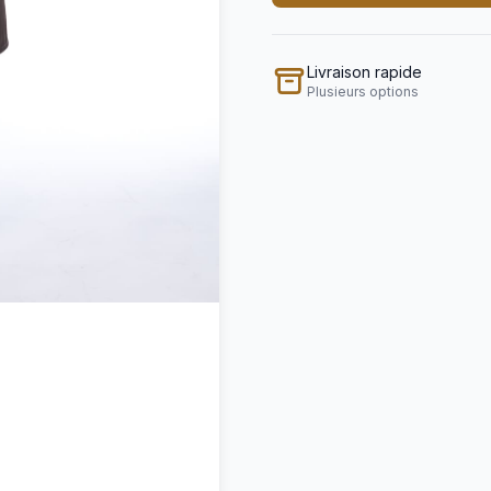
Livraison rapide
Plusieurs options