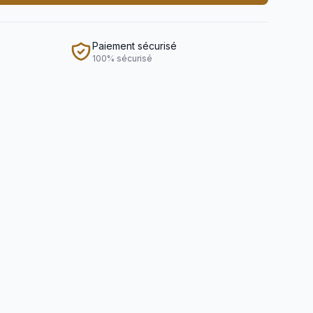
Paiement sécurisé
100% sécurisé