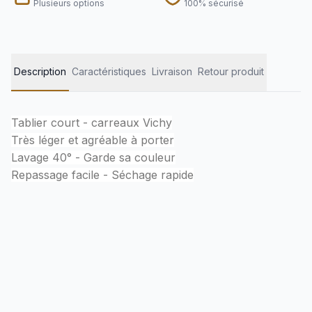
Plusieurs options
100% sécurisé
Description
Caractéristiques
Livraison
Retour produit
Tablier court - carreaux Vichy
Très léger et agréable à porter
Lavage 40° - Garde sa couleur
Repassage facile - Séchage rapide