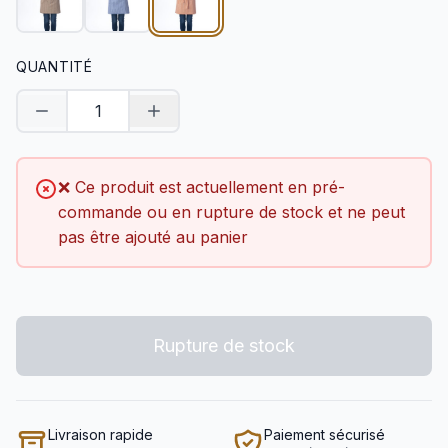
QUANTITÉ
Diminuer la quantité
Augmenter la quantité
❌ Ce produit est actuellement en pré-
commande ou en rupture de stock et ne peut
pas être ajouté au panier
Rupture de stock
Livraison rapide
Paiement sécurisé