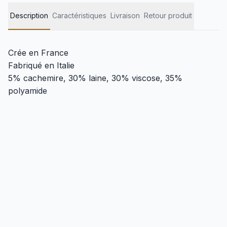
Description
Caractéristiques
Livraison
Retour produit
Crée en France
Fabriqué en Italie
5% cachemire, 30% laine, 30% viscose, 35%
polyamide