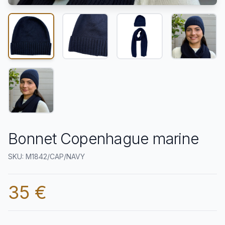
Bonnet Copenhague marine
SKU: M1842/CAP/NAVY
35 €