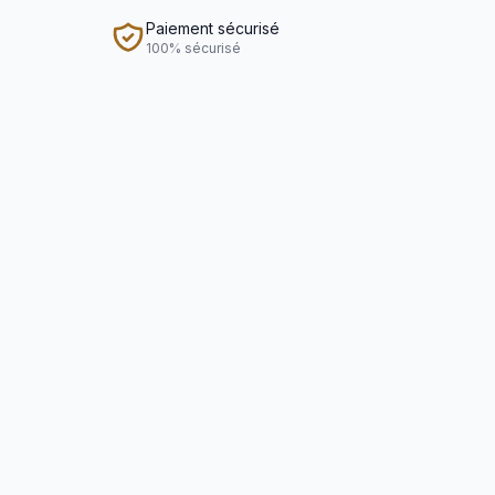
Paiement sécurisé
100% sécurisé