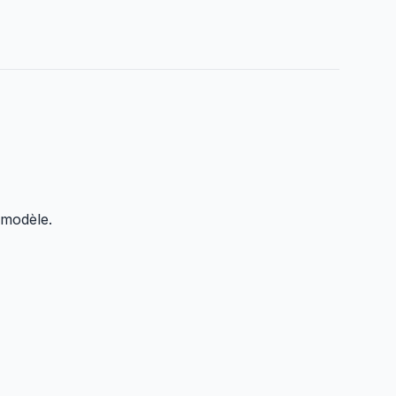
 modèle.