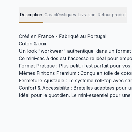
Description
Caractéristiques
Livraison
Retour produit
Créé en France - Fabriqué au Portugal
Coton & cuir
Un look "workwear" authentique, dans un format 
Ce mini-sac à dos est l'accessoire idéal pour emport
Format Pratique : Plus petit, il est parfait pour v
Mêmes Finitions Premium : Conçu en toile de coto
Fermeture Ajustable : Le système roll-top avec sa
Confort & Accessibilité : Bretelles adaptées pour u
Idéal pour le quotidien. Le mini-essentiel pour une