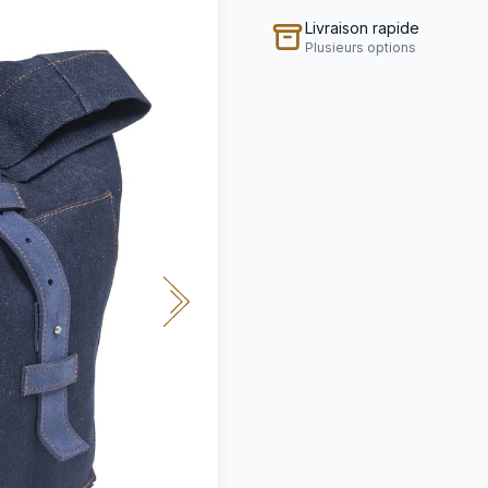
Livraison rapide
Plusieurs options